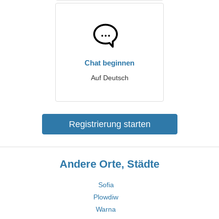
Chat beginnen
Auf Deutsch
Registrierung starten
Andere Orte, Städte
Sofia
Plowdiw
Warna