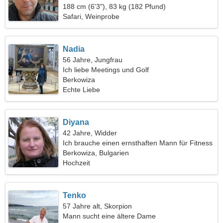
188 cm (6'3"), 83 kg (182 Pfund)
Safari, Weinprobe
Nadia
56 Jahre, Jungfrau
Ich liebe Meetings und Golf
Berkowiza
Echte Liebe
Diyana
42 Jahre, Widder
Ich brauche einen ernsthaften Mann für Fitness
Berkowiza, Bulgarien
Hochzeit
Tenko
57 Jahre alt, Skorpion
Mann sucht eine ältere Dame