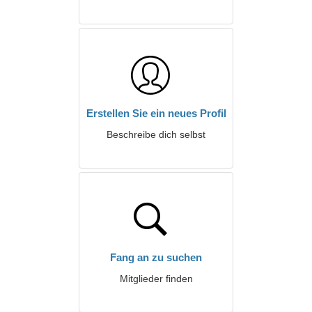
Erstellen Sie ein neues Profil
Beschreibe dich selbst
Fang an zu suchen
Mitglieder finden