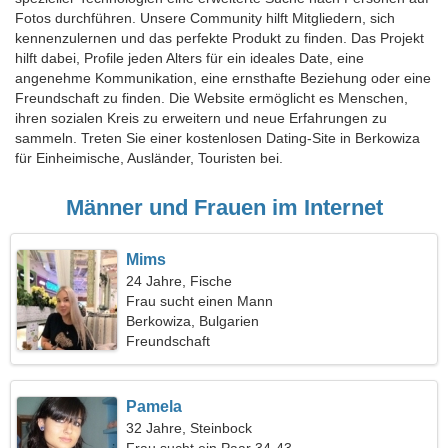
Fotos durchführen. Unsere Community hilft Mitgliedern, sich
kennenzulernen und das perfekte Produkt zu finden. Das Projekt
hilft dabei, Profile jeden Alters für ein ideales Date, eine
angenehme Kommunikation, eine ernsthafte Beziehung oder eine
Freundschaft zu finden. Die Website ermöglicht es Menschen,
ihren sozialen Kreis zu erweitern und neue Erfahrungen zu
sammeln. Treten Sie einer kostenlosen Dating-Site in Berkowiza
für Einheimische, Ausländer, Touristen bei.
Männer und Frauen im Internet
Mims
24 Jahre, Fische
Frau sucht einen Mann
Berkowiza, Bulgarien
Freundschaft
Pamela
32 Jahre, Steinbock