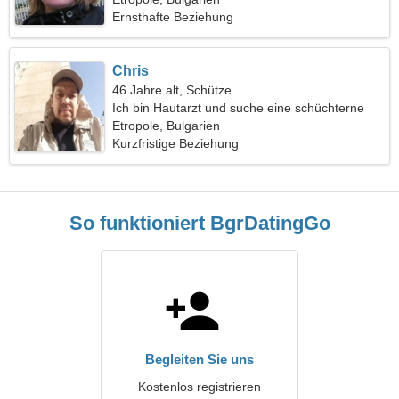
Ernsthafte Beziehung
Chris
46 Jahre alt, Schütze
Ich bin Hautarzt und suche eine schüchterne
Frau
Etropole, Bulgarien
Kurzfristige Beziehung
So funktioniert BgrDatingGo
Begleiten Sie uns
Kostenlos registrieren